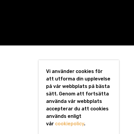
Vi använder cookies för
att utforma din upplevelse
på vår webbplats på bästa
sätt. Genom att fortsätta
använda vår webbplats
accepterar du att cookies
används enligt
vår
cookiepolicy
.