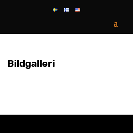
Bildgalleri